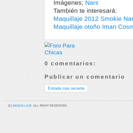
Imágenes;
Nars
También te interesará:
Maquillaje 2012 Smokie Na
Maquillaje otoño Iman Cosm
0 comentarios:
Publicar un comentario
Entrada más reciente
(C)
MAQUILLAJE
. ALL RIGHT RESERVED.