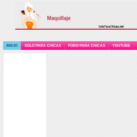
INICIO
SOLO PARA CHICAS
FORO PARA CHICAS
YOUTUBE