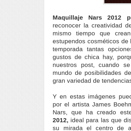
Maquillaje Nars 2012 
reconocer la creatividad d
mismo tiempo que crean
estupendos cosméticos de 
temporada tantas opcione
gustos de chica hay, porq
nuestros post, cuando se
mundo de posibilidades d
gran variedad de tendencia
Y en estas imágenes pued
por el artista James Boehm
Nars, que ha creado es
2012,
ideal para las que di
su mirada el centro de 