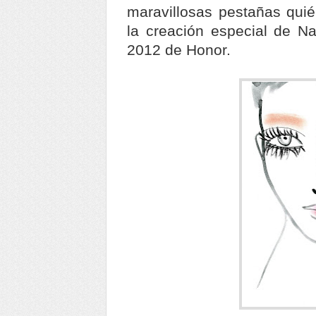
maravillosas pestañas quié
la creación especial de Na
2012 de Honor.