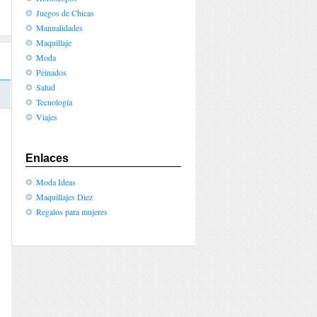
Juegos de Chicas
Manualidades
Maquillaje
Moda
Peinados
Salud
Tecnología
Viajes
Enlaces
Moda Ideas
Maquillajes Diez
Regalos para mujeres