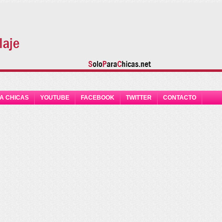
A CHICAS
YOUTUBE
FACEBOOK
TWITTER
CONTACTO