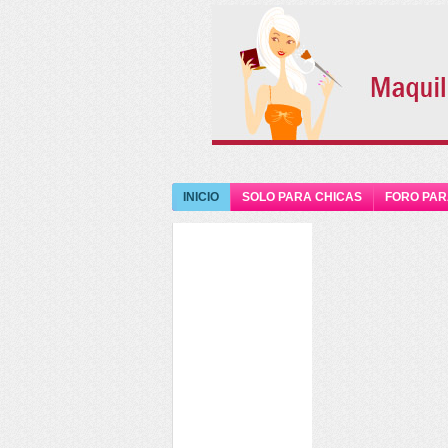
INICIO
SOLO PARA CHICAS
FORO PAR