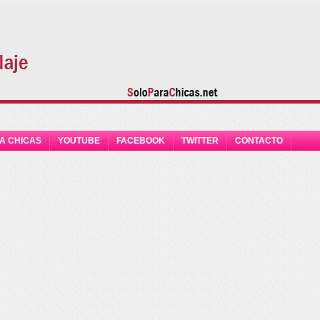
A CHICAS
YOUTUBE
FACEBOOK
TWITTER
CONTACTO