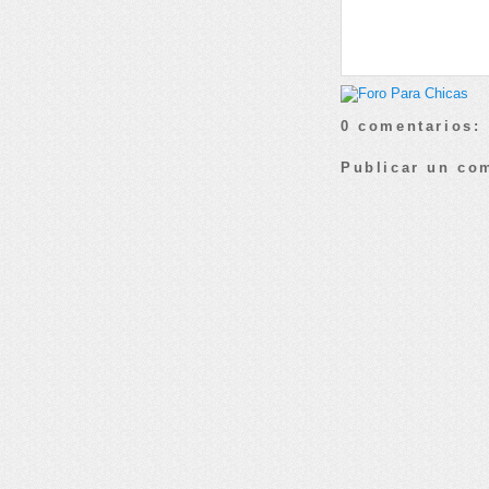
0 comentarios:
Publicar un co