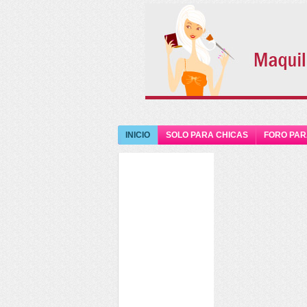
INICIO
SOLO PARA CHICAS
FORO PAR