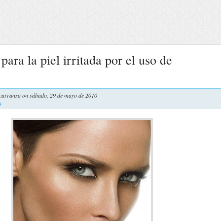
para la piel irritada por el uso de
carranza
on sábado, 29 de mayo de 2010
s