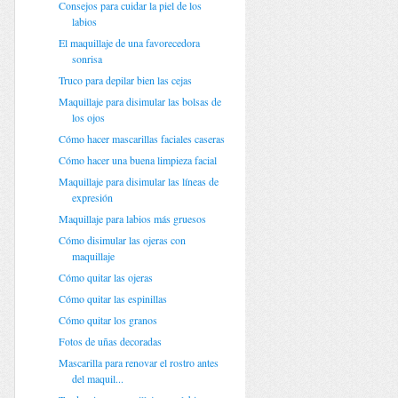
Consejos para cuidar la piel de los
labios
El maquillaje de una favorecedora
sonrisa
Truco para depilar bien las cejas
Maquillaje para disimular las bolsas de
los ojos
Cómo hacer mascarillas faciales caseras
Cómo hacer una buena limpieza facial
Maquillaje para disimular las líneas de
expresión
Maquillaje para labios más gruesos
Cómo disimular las ojeras con
maquillaje
Cómo quitar las ojeras
Cómo quitar las espinillas
Cómo quitar los granos
Fotos de uñas decoradas
Mascarilla para renovar el rostro antes
del maquil...