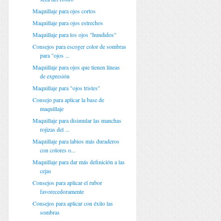
Maquillaje para ojos cortos
Maquillaje para ojos estrechos
Maquillaje para los ojos "hundidos"
Consejos para escoger color de sombras
para "ojos ...
Maquillaje para ojos que tienen líneas
de expresión
Maquillaje para "ojos tristes"
Consejo para aplicar la base de
maquillaje
Maquillaje para disimular las manchas
rojizas del ...
Maquillaje para labios más duraderos
con colores o...
Maquillaje para dar más definición a las
cejas
Consejos para aplicar el rubor
favorecedoramente
Consejos para aplicar con éxito las
sombras