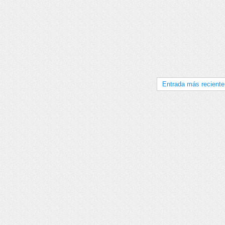
Entrada más reciente