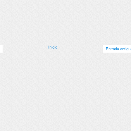
Inicio
Entrada antigu